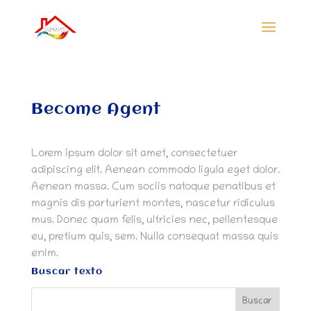
Become Agent
Lorem ipsum dolor sit amet, consectetuer
adipiscing elit. Aenean commodo ligula eget dolor.
Aenean massa. Cum sociis natoque penatibus et
magnis dis parturient montes, nascetur ridiculus
mus. Donec quam felis, ultricies nec, pellentesque
eu, pretium quis, sem. Nulla consequat massa quis
enim.
Buscar texto